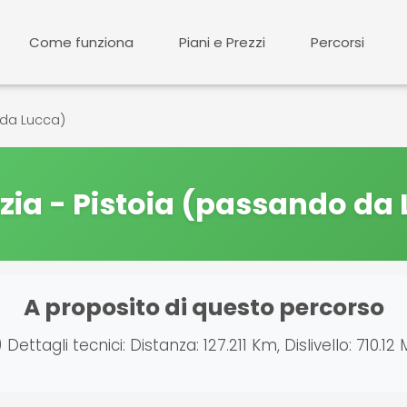
Come funziona
Piani e Prezzi
Percorsi
 da Lucca)
zia - Pistoia (passando da
A proposito di questo percorso
ttagli tecnici: Distanza: 127.211 Km, Dislivello: 710.12 