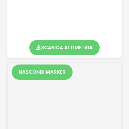
SCARICA ALTIMETRIA
NASCONDI MARKER