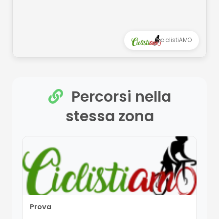
ciclistiAMO
Percorsi nella
stessa zona
Prova