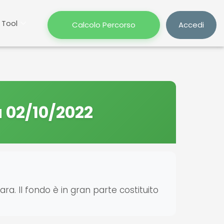
Tool
Calcolo Percorso
Accedi
a 02/10/2022
ara. Il fondo è in gran parte costituito