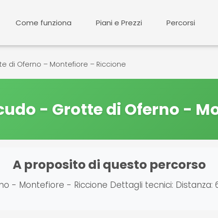
Come funziona
Piani e Prezzi
Percorsi
e di Oferno – Montefiore – Riccione
udo - Grotte di Oferno - Mo
A proposito di questo percorso
- Montefiore - Riccione Dettagli tecnici: Distanza: 68