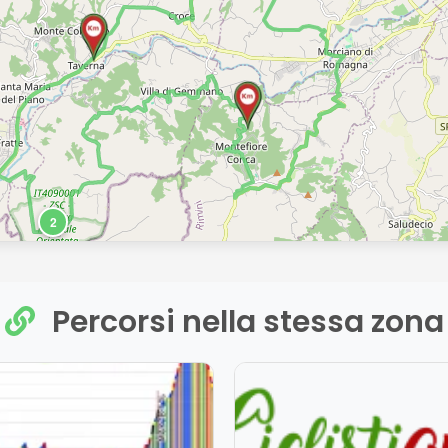
2
Percorsi nella stessa zona