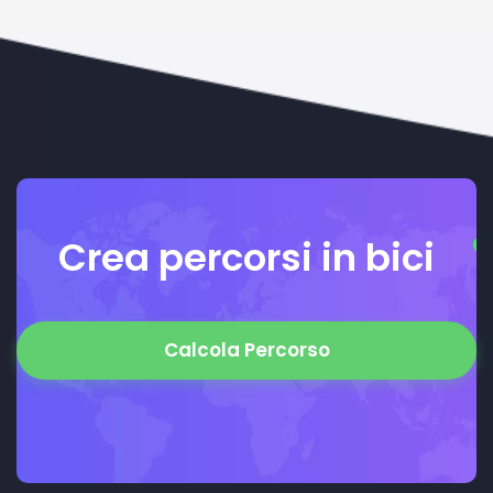
Crea percorsi in bici
Calcola Percorso