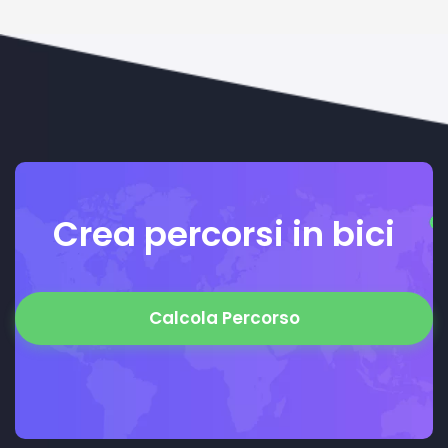
Crea percorsi in bici
Calcola Percorso