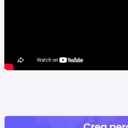
Crea perc