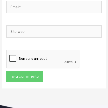
Email*
Sito
web