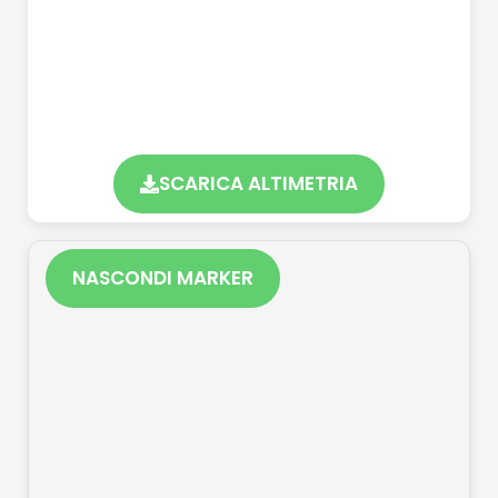
SCARICA ALTIMETRIA
NASCONDI MARKER